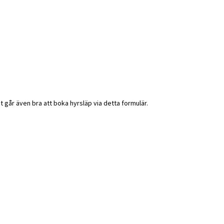
 går även bra att boka hyrsläp via detta formulär.