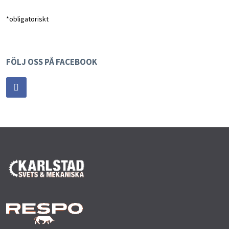
*obligatoriskt
FÖLJ OSS PÅ FACEBOOK