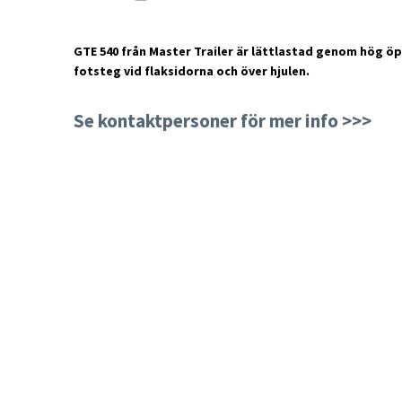
GTE 540 från Master Trailer är lättlastad genom hög öp
fotsteg vid flaksidorna och över hjulen.
Se kontaktpersoner för mer info >>>