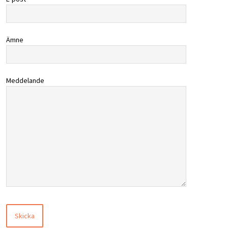
Ämne
Meddelande