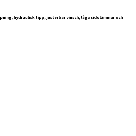
pning, hydraulisk tipp, justerbar vinsch, låga sidolämmar och