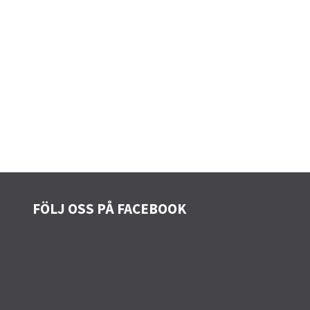
FÖLJ OSS PÅ FACEBOOK